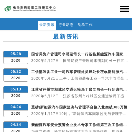
最新资讯
行业动态
党群工作
最新资讯
05/28
国管局资产管理司李明副司长一行莅临新能源汽车国家监管平台参观调研
2020
2020年5月27日，国管局资产管理司李明副司长一行五人莅临北京理工大学电动车辆国家工程实验室、新能源汽车国家监测与管理平台参观调研
05/22
工信部装备工业一司汽车管理处吴锋处长莅临新能源汽车国家监管平台考察调研
2020
2020年5月21日上午，工信部装备工业一司汽车管理处吴锋处长一行四人莅临北京理工大学电动车辆国家工程实验室、新能源汽车国家监测与管理平台考察调研
05/13
江苏省苏州市相城区交通运输局丁盛义局长一行到访电动车辆国家工程实验室考察调研
2020
2020年5月12日，江苏省苏州市相城区交通运输局丁盛义局长一行四人到访北京理工大学电动车辆国家工程实验室、新能源汽车国家监测与管理平台考察调研
04/24
重磅|新能源汽车国家监测与管理平台接入量突破300万辆
2020
2020年1月17日10时，“新能源汽车国家监测与管理平台”全国车辆接入量突破300万辆。这对于新能源汽车国家监测与管理平台乃至我国新能源汽车产业发展来说，是具有里程碑意义的事情，意味着国内目前超过3/4的新能源车已经接入新能源汽车国家监测与管理平台，对国内新能源汽车的监测与管理乃至后期数据挖掘都有着重要的理论及实践意义。
04/24
新能源汽车安全预警企业技术专家工作组第三次工作组会议于北京理工大学电动车辆国家工程实验室召开
2020
为建立准确、科学的新能源汽车安全预警模型，推动新能源汽车安全健康发展，2019年8月14日，在工业和信息化部装备工业发展中心组织推动下，新能源汽车安全预警企业技术专家工作组第三次工作组会议于北京理工大学电动车辆国家工程实验室成功召开。工业和信息化部装备工业发展中心张贵平主持了本次会议。