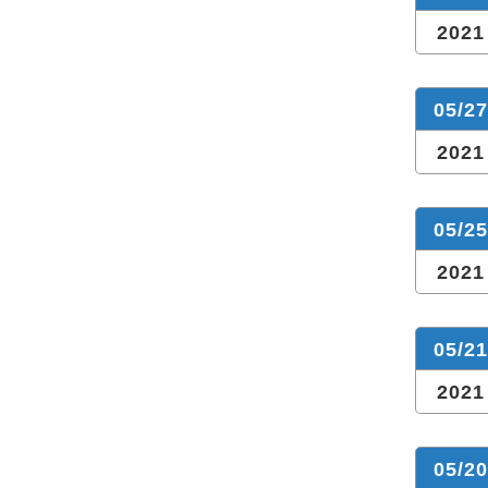
2021
05/27
2021
05/25
2021
05/21
2021
05/20