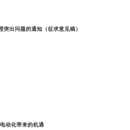
理突出问题的通知（征求意见稿）
车电动化带来的机遇