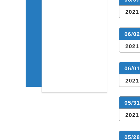
2021
06/02
2021
06/01
2021
05/31
2021
05/28