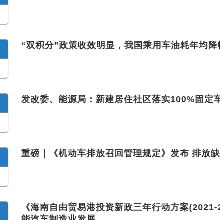
“双积分”政策收效明显，我国乘用车油耗年均降幅
发改委、能源局：新建居住社区落实100%固定
重磅｜《机动车排放召回管理规定》发布 排放
《海南自由贸易港投资新政三年行动方案(2021-
能汽车制造业发展