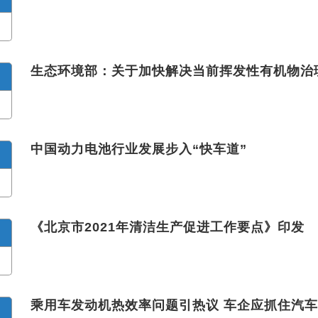
生态环境部：关于加快解决当前挥发性有机物治
中国动力电池行业发展步入“快车道”
《北京市2021年清洁生产促进工作要点》印发
乘用车发动机热效率问题引热议 车企应抓住汽